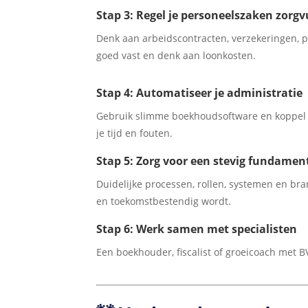
Stap 3: Regel je personeelszaken zorgv
Denk aan arbeidscontracten, verzekeringen, 
goed vast en denk aan loonkosten.
Stap 4: Automatiseer je administratie
Gebruik slimme boekhoudsoftware en koppel j
je tijd en fouten.
Stap 5: Zorg voor een stevig fundamen
Duidelijke processen, rollen, systemen en bra
en toekomstbestendig wordt.
Stap 6: Werk samen met specialisten
Een boekhouder, fiscalist of groeicoach met BV