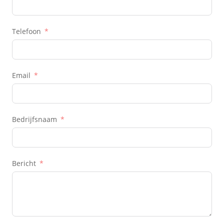
Telefoon
Email
Bedrijfsnaam
Bericht