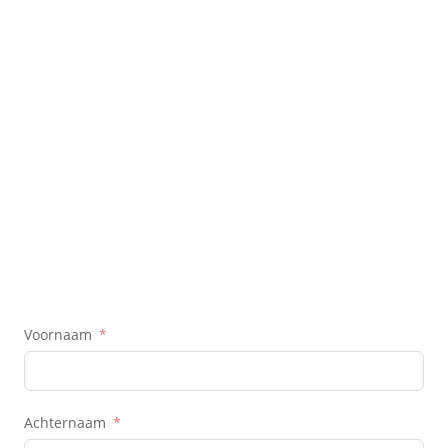
Voornaam
Achternaam