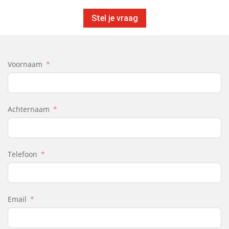
Stel je vraag
Voornaam
Achternaam
Telefoon
Email