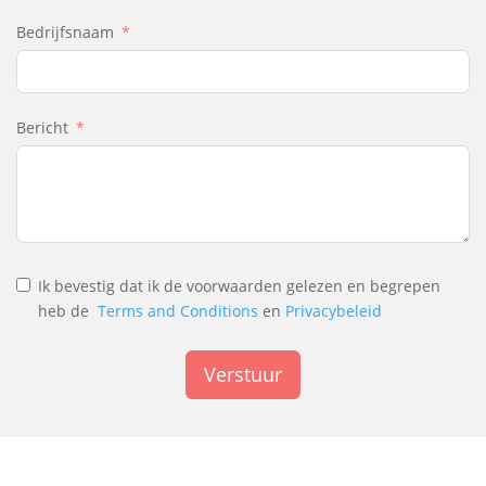
Bedrijfsnaam
Bericht
Ik bevestig dat ik de voorwaarden gelezen en begrepen
heb de
Terms and Conditions
en
Privacybeleid
Verstuur