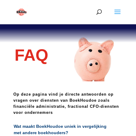
FAQ
Op deze pagina vind je directe antwoorden op
vragen over diensten van BoekHoudoe zoals
financiële administratie, fractional CFO-diensten
voor ondernemers
Wat maakt BoekHoudoe uniek in vergelijking
met andere boekhouders?