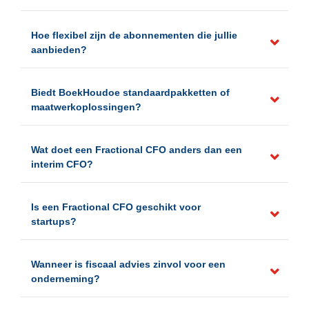
Hoe flexibel zijn de abonnementen die jullie
aanbieden?
Biedt BoekHoudoe standaardpakketten of
maatwerkoplossingen?
Wat doet een Fractional CFO anders dan een
interim CFO?
Is een Fractional CFO geschikt voor
startups?
Wanneer is fiscaal advies zinvol voor een
onderneming?