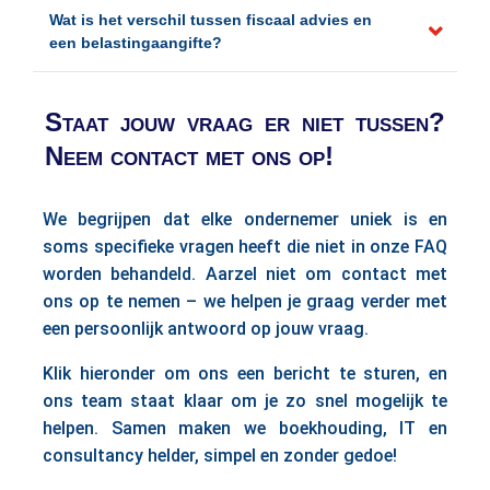
Wat is het verschil tussen fiscaal advies en
een belastingaangifte?
Staat jouw vraag er niet tussen?
Neem contact met ons op!
We begrijpen dat elke ondernemer uniek is en
soms specifieke vragen heeft die niet in onze FAQ
worden behandeld. Aarzel niet om contact met
ons op te nemen – we helpen je graag verder met
een persoonlijk antwoord op jouw vraag.
Klik hieronder om ons een bericht te sturen, en
ons team staat klaar om je zo snel mogelijk te
helpen. Samen maken we boekhouding, IT en
consultancy helder, simpel en zonder gedoe!