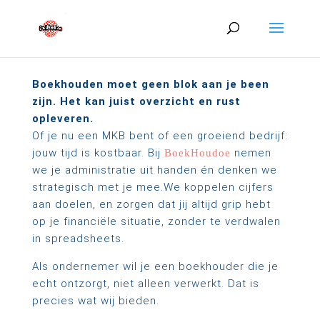
Boekhouden moet geen blok aan je been
zijn. Het kan juist overzicht en rust
opleveren.
Of je nu een MKB bent of een groeiend bedrijf:
jouw tijd is kostbaar. Bij
nemen
BoekHoudoe
we je administratie uit handen én denken we
strategisch met je mee.
We koppelen cijfers
aan doelen, en zorgen dat jij altijd grip hebt
op je financiële situatie, zonder te verdwalen
in spreadsheets.
Als ondernemer wil je een boekhouder die je
echt ontzorgt, niet alleen verwerkt. Dat is
precies wat wij bieden.