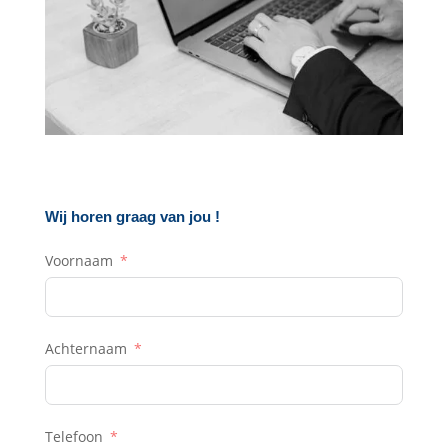
Wij horen graag van jou !
Voornaam
Achternaam
Telefoon