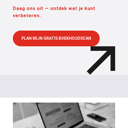
Daag ons uit — ontdek wat je kunt
verbeteren.
PLAN MIJN GRATIS BOEKHOUDSCAN