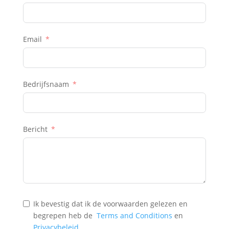
Email
Bedrijfsnaam
Bericht
Ik bevestig dat ik de voorwaarden gelezen en
begrepen heb de
Terms and Conditions
en
Privacybeleid