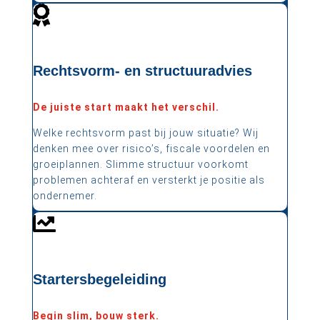

Rechtsvorm- en structuuradvies
De juiste start maakt het verschil.
Welke rechtsvorm past bij jouw situatie? Wij
denken mee over risico’s, fiscale voordelen en
groeiplannen. Slimme structuur voorkomt
problemen achteraf en versterkt je positie als
ondernemer.

Startersbegeleiding
Begin slim, bouw sterk.