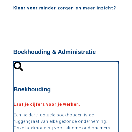
Klaar voor minder zorgen en meer inzicht?
NEEM CONTACT OP
Boekhouding & Administratie

Boekhouding
Laat je cijfers voor je werken.
Een heldere, actuele boekhouden is de
ruggengraat van elke gezonde onderneming.
Onze boekhouding voor slimme ondernemers