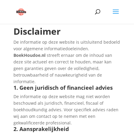
Disclaimer
De informatie op deze website is uitsluitend bedoeld
voor algemene informatiedoeleinden.
BoekHoudoe.nl
streeft ernaar om de inhoud van
deze site actueel en correct te houden, maar kan
geen garanties geven over de volledigheid,
betrouwbaarheid of nauwkeurigheid van de
informatie.
1. Geen juridisch of financieel advies
De informatie op deze website mag niet worden
beschouwd als juridisch, financieel, fiscaal of
boekhoudkundig advies. Voor specifiek advies raden
wij aan om contact op te nemen met een
gekwalificeerde professional.
2. Aansprakelijkheid