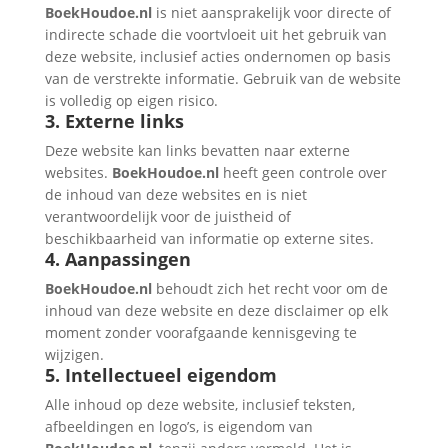
BoekHoudoe.nl
is niet aansprakelijk voor directe of
indirecte schade die voortvloeit uit het gebruik van
deze website, inclusief acties ondernomen op basis
van de verstrekte informatie. Gebruik van de website
is volledig op eigen risico.
3. Externe links
Deze website kan links bevatten naar externe
websites.
BoekHoudoe.nl
heeft geen controle over
de inhoud van deze websites en is niet
verantwoordelijk voor de juistheid of
beschikbaarheid van informatie op externe sites.
4. Aanpassingen
BoekHoudoe.nl
behoudt zich het recht voor om de
inhoud van deze website en deze disclaimer op elk
moment zonder voorafgaande kennisgeving te
wijzigen.
5. Intellectueel eigendom
Alle inhoud op deze website, inclusief teksten,
afbeeldingen en logo’s, is eigendom van