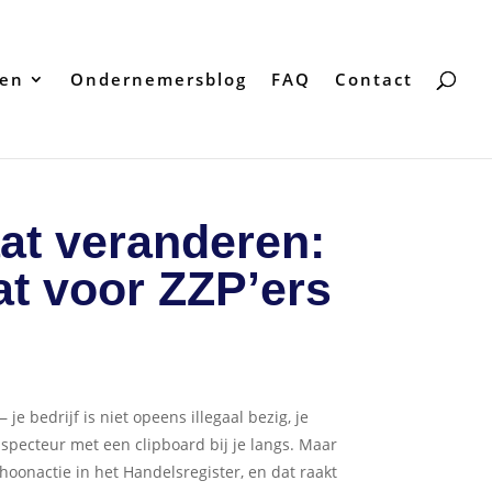
ten
Ondernemersblog
FAQ
Contact
at veranderen:
at voor ZZP’ers
 je bedrijf is niet opeens illegaal bezig, je
specteur met een clipboard bij je langs. Maar
hoonactie in het Handelsregister, en dat raakt